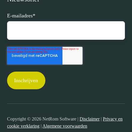
E-mailadres
*
Copyright © 2026 NetRom Software |
Disclaimer
|
Privacy en
cookie verklaring
|
Algemene voorwaarden