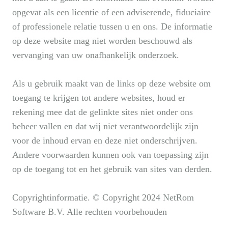
opgevat als een licentie of een adviserende, fiduciaire
of professionele relatie tussen u en ons. De informatie
op deze website mag niet worden beschouwd als
vervanging van uw onafhankelijk onderzoek.
Als u gebruik maakt van de links op deze website om
toegang te krijgen tot andere websites, houd er
rekening mee dat de gelinkte sites niet onder ons
beheer vallen en dat wij niet verantwoordelijk zijn
voor de inhoud ervan en deze niet onderschrijven.
Andere voorwaarden kunnen ook van toepassing zijn
op de toegang tot en het gebruik van sites van derden.
Copyrightinformatie. © Copyright 2024 NetRom
Software B.V. Alle rechten voorbehouden