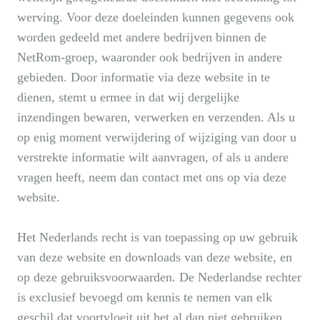
werving. Voor deze doeleinden kunnen gegevens ook
worden gedeeld met andere bedrijven binnen de
NetRom-groep, waaronder ook bedrijven in andere
gebieden. Door informatie via deze website in te
dienen, stemt u ermee in dat wij dergelijke
inzendingen bewaren, verwerken en verzenden. Als u
op enig moment verwijdering of wijziging van door u
verstrekte informatie wilt aanvragen, of als u andere
vragen heeft, neem dan contact met ons op via deze
website.
Het Nederlands recht is van toepassing op uw gebruik
van deze website en downloads van deze website, en
op deze gebruiksvoorwaarden. De Nederlandse rechter
is exclusief bevoegd om kennis te nemen van elk
geschil dat voortvloeit uit het al dan niet gebruiken