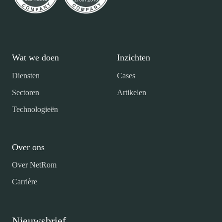
Wat we doen
Inzichten
Diensten
Cases
Sectoren
Artikelen
Technologieën
Over ons
Over NetRom
Carrière
Nieuwsbrief