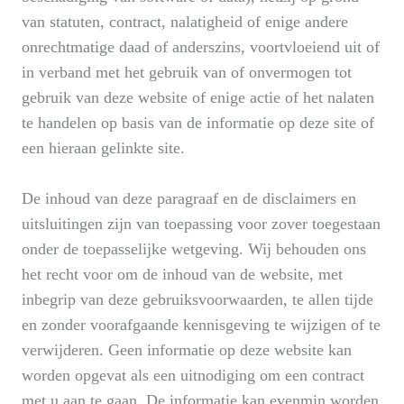
van statuten, contract, nalatigheid of enige andere
onrechtmatige daad of anderszins, voortvloeiend uit of
in verband met het gebruik van of onvermogen tot
gebruik van deze website of enige actie of het nalaten
te handelen op basis van de informatie op deze site of
een hieraan gelinkte site.
De inhoud van deze paragraaf en de disclaimers en
uitsluitingen zijn van toepassing voor zover toegestaan
onder de toepasselijke wetgeving. Wij behouden ons
het recht voor om de inhoud van de website, met
inbegrip van deze gebruiksvoorwaarden, te allen tijde
en zonder voorafgaande kennisgeving te wijzigen of te
verwijderen. Geen informatie op deze website kan
worden opgevat als een uitnodiging om een contract
met u aan te gaan. De informatie kan evenmin worden