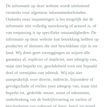
De informatie op deze website wordt uitsluitend
verstrekt voor algemene informatiedoeleinden.
Ondanks onze inspanningen is het mogelijk dat de
informatie niet volledig nauwkeurig of actueel is, of
van toepassing is op specifieke omstandigheden. De
informatie op deze website kan betrekking hebben op
producten of diensten die niet beschikbaar zijn in uw
land. Wij doen geen toezeggingen en wijzen alle
garanties af, expliciet of impliciet, met inbegrip van,
maar niet beperkt tot, geschiktheid voor een bepaald
doel of vermijden van inbreuk. Wij zijn niet
aansprakelijk voor directe, indirecte, bijzondere of
gevolgschade of verlies (met inbegrip van, maar niet
beperkt tot, gederfde omzet, winst of inkomsten,
onderbreking van de bedrijfsvoering en verlies of
beschadiging van software of data), hetzij op grond