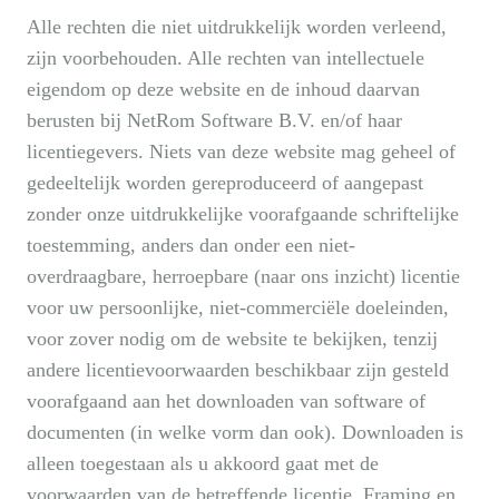
Alle rechten die niet uitdrukkelijk worden verleend,
zijn voorbehouden. Alle rechten van intellectuele
eigendom op deze website en de inhoud daarvan
berusten bij NetRom Software B.V. en/of haar
licentiegevers. Niets van deze website mag geheel of
gedeeltelijk worden gereproduceerd of aangepast
zonder onze uitdrukkelijke voorafgaande schriftelijke
toestemming, anders dan onder een niet-
overdraagbare, herroepbare (naar ons inzicht) licentie
voor uw persoonlijke, niet-commerciële doeleinden,
voor zover nodig om de website te bekijken, tenzij
andere licentievoorwaarden beschikbaar zijn gesteld
voorafgaand aan het downloaden van software of
documenten (in welke vorm dan ook). Downloaden is
alleen toegestaan als u akkoord gaat met de
voorwaarden van de betreffende licentie. Framing en