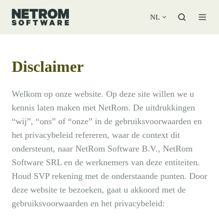
NL
Disclaimer
Welkom op onze website. Op deze site willen we u
kennis laten maken met NetRom. De uitdrukkingen
“wij”, “ons” of “onze” in de gebruiksvoorwaarden en
het privacybeleid refereren, waar de context dit
ondersteunt, naar NetRom Software B.V., NetRom
Software SRL en de werknemers van deze entiteiten.
Houd SVP rekening met de onderstaande punten. Door
deze website te bezoeken, gaat u akkoord met de
gebruiksvoorwaarden en het privacybeleid: