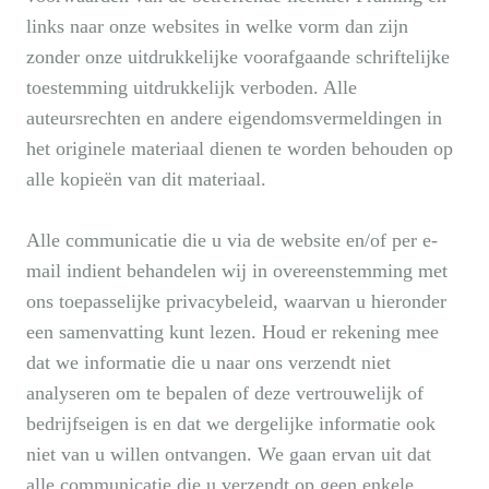
links naar onze websites in welke vorm dan zijn
zonder onze uitdrukkelijke voorafgaande schriftelijke
toestemming uitdrukkelijk verboden. Alle
auteursrechten en andere eigendomsvermeldingen in
het originele materiaal dienen te worden behouden op
alle kopieën van dit materiaal.
Alle communicatie die u via de website en/of per e-
mail indient behandelen wij in overeenstemming met
ons toepasselijke privacybeleid, waarvan u hieronder
een samenvatting kunt lezen. Houd er rekening mee
dat we informatie die u naar ons verzendt niet
analyseren om te bepalen of deze vertrouwelijk of
bedrijfseigen is en dat we dergelijke informatie ook
niet van u willen ontvangen. We gaan ervan uit dat
alle communicatie die u verzendt op geen enkele