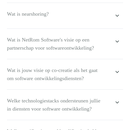
Wat is nearshoring?
Wat is NetRom Software's visie op een
partnerschap voor softwareontwikkeling?
Wat is jouw visie op co-creatie als het gaat
om software ontwikkelingsdiensten?
Welke technologiestacks ondersteunen jullie
in diensten voor software ontwikkeling?