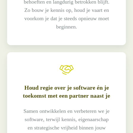
behoeften en langdurig betrokken blijft.
Zo bouw je kennis op, houd je vaart en
voorkom je dat je steeds opnieuw moet
beginnen.
Houd regie over je software én je
toekomst met een partner naast je
Samen ontwikkelen en verbeteren we je
software, terwijl kennis, eigenaarschap
en strategische vrijheid binnen jouw