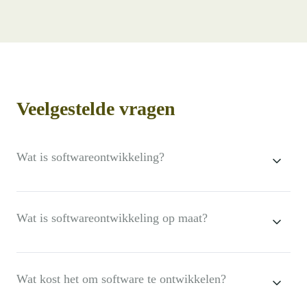
Veelgestelde vragen
Wat is softwareontwikkeling?
Wat is softwareontwikkeling op maat?
Wat kost het om software te ontwikkelen?