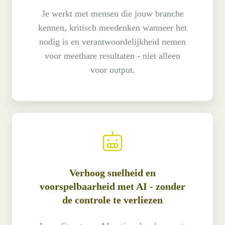
Je werkt met mensen die jouw branche
kennen, kritisch meedenken wanneer het
nodig is en verantwoordelijkheid nemen
voor meetbare resultaten - niet alleen
voor output.
Verhoog snelheid en
voorspelbaarheid met AI - zonder
de controle te verliezen