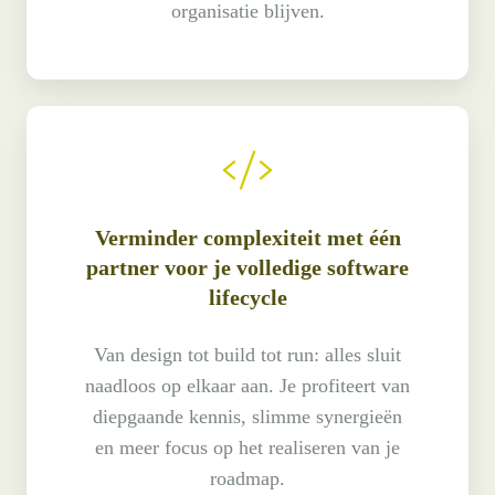
organisatie blijven.
Verminder complexiteit met één
partner voor je volledige software
lifecycle
Van design tot build tot run: alles sluit
naadloos op elkaar aan. Je profiteert van
diepgaande kennis, slimme synergieën
en meer focus op het realiseren van je
roadmap.