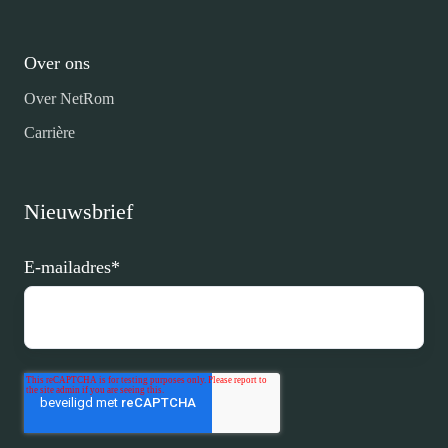
Over ons
Over NetRom
Carrière
Nieuwsbrief
E-mailadres
*