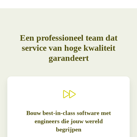
Een professioneel team dat
service van hoge kwaliteit
garandeert
Bouw best-in-class software met
engineers die jouw wereld
begrijpen