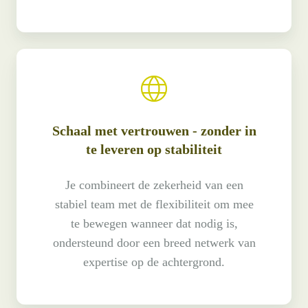
Schaal met vertrouwen - zonder in
te leveren op stabiliteit
Je combineert de zekerheid van een
stabiel team met de flexibiliteit om mee
te bewegen wanneer dat nodig is,
ondersteund door een breed netwerk van
expertise op de achtergrond.