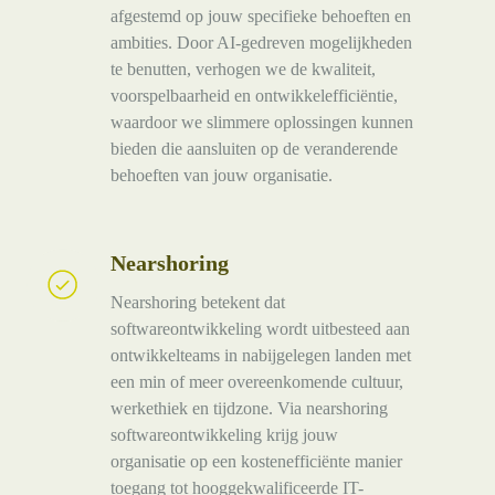
afgestemd op jouw specifieke behoeften en
ambities. Door AI-gedreven mogelijkheden
te benutten, verhogen we de kwaliteit,
voorspelbaarheid en ontwikkelefficiëntie,
waardoor we slimmere oplossingen kunnen
bieden die aansluiten op de veranderende
behoeften van jouw organisatie.
Nearshoring
Nearshoring
Nearshoring betekent dat
softwareontwikkeling wordt uitbesteed aan
ontwikkelteams in nabijgelegen landen met
een min of meer overeenkomende cultuur,
werkethiek en tijdzone. Via nearshoring
softwareontwikkeling krijg jouw
organisatie op een kostenefficiënte manier
toegang tot hooggekwalificeerde IT-