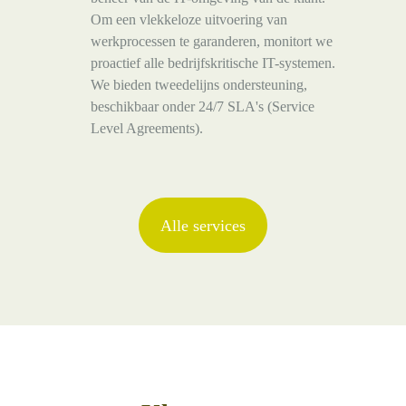
Om een vlekkeloze uitvoering van
werkprocessen te garanderen, monitort we
proactief alle bedrijfskritische IT-systemen.
We bieden tweedelijns ondersteuning,
beschikbaar onder 24/7 SLA's (Service
Level Agreements).
Alle services