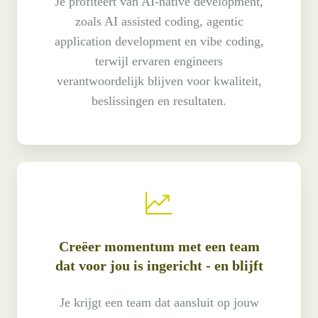
Je profiteert van AI-native development,
zoals AI assisted coding, agentic
application development en vibe coding,
terwijl ervaren engineers
verantwoordelijk blijven voor kwaliteit,
beslissingen en resultaten.
Creëer momentum met een team
dat voor jou is ingericht - en blijft
Je krijgt een team dat aansluit op jouw