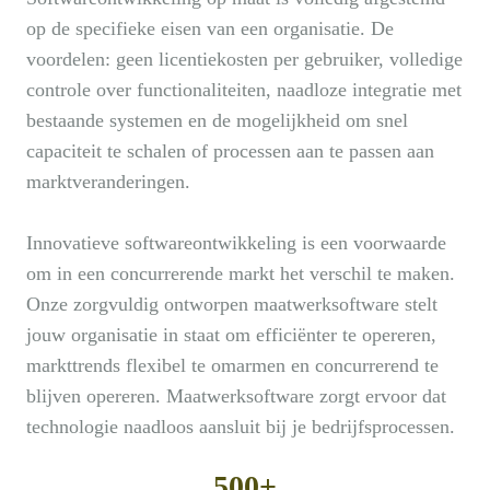
op de specifieke eisen van een organisatie. De
voordelen: geen licentiekosten per gebruiker, volledige
controle over functionaliteiten, naadloze integratie met
bestaande systemen en de mogelijkheid om snel
capaciteit te schalen of processen aan te passen aan
marktveranderingen.
Innovatieve softwareontwikkeling is een voorwaarde
om in een concurrerende markt het verschil te maken.
Onze zorgvuldig ontworpen maatwerksoftware stelt
jouw organisatie in staat om efficiënter te opereren,
markttrends flexibel te omarmen en concurrerend te
blijven opereren. Maatwerksoftware zorgt ervoor dat
technologie naadloos aansluit bij je bedrijfsprocessen.
500+