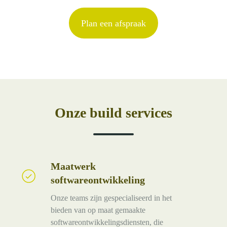
Plan een afspraak
Onze build services
Maatwerk
Maatwerk
softwareontwikkeling
softwareontwikkeling
Onze teams zijn gespecialiseerd in het
bieden van op maat gemaakte
softwareontwikkelingsdiensten, die