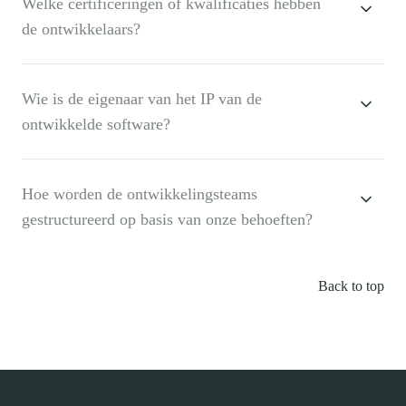
Welke certificeringen of kwalificaties hebben
de ontwikkelaars?
Wie is de eigenaar van het IP van de
ontwikkelde software?
Hoe worden de ontwikkelingsteams
gestructureerd op basis van onze behoeften?
Back to top