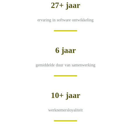
27+ jaar
ervaring in software ontwikkeling
6 jaar
gemiddelde duur van samenwerking
10+ jaar
werknemersloyaliteit