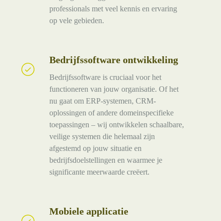
professionals met veel kennis en ervaring
op vele gebieden.
Bedrijfssoftware ontwikkeling
Bedrijfssoftware
ontwikkeling
Bedrijfssoftware is cruciaal voor het
functioneren van jouw organisatie. Of het
nu gaat om ERP-systemen, CRM-
oplossingen of andere domeinspecifieke
toepassingen – wij ontwikkelen schaalbare,
veilige systemen die helemaal zijn
afgestemd op jouw situatie en
bedrijfsdoelstellingen en waarmee je
significante meerwaarde creëert.
Mobiele applicatie
Mobiele