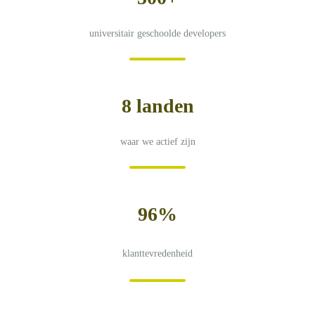
universitair geschoolde developers
8 landen
waar we actief zijn
96%
klanttevredenheid