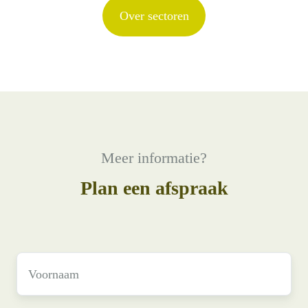
Over sectoren
Meer informatie?
Plan een afspraak
Voornaam
*