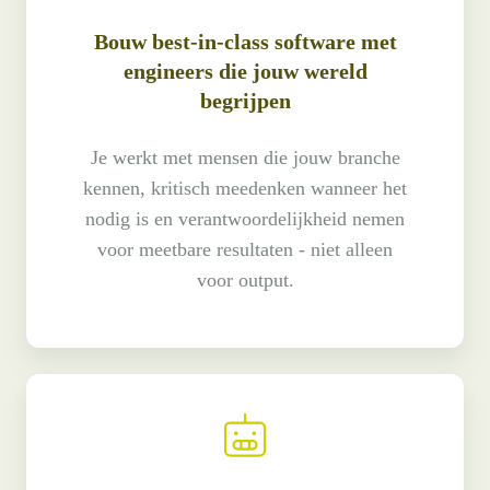
Bouw best-in-class software met
engineers die jouw wereld
begrijpen
Je werkt met mensen die jouw branche
kennen, kritisch meedenken wanneer het
nodig is en verantwoordelijkheid nemen
voor meetbare resultaten - niet alleen
voor output.