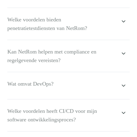
Welke voordelen bieden
penetratietestdiensten van NetRom?
Kan NetRom helpen met compliance en
regelgevende vereisten?
Wat omvat DevOps?
Welke voordelen heeft CI/CD voor mijn
software ontwikkelingsproces?