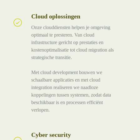
Cloud oplossingen
Cloud
oplossingen
Onze clouddiensten helpen je omgeving
optimaal te presteren. Van cloud
infrastructure gericht op prestaties en
kostenoptimalisatie tot cloud migration als
strategische transitie.
Met cloud development bouwen we
schaalbare applicaties en met cloud
integration realiseren we naadloze
koppelingen tussen systemen, zodat data
beschikbaar is en processen efficiënt
verlopen.
Cyber security
Cyber