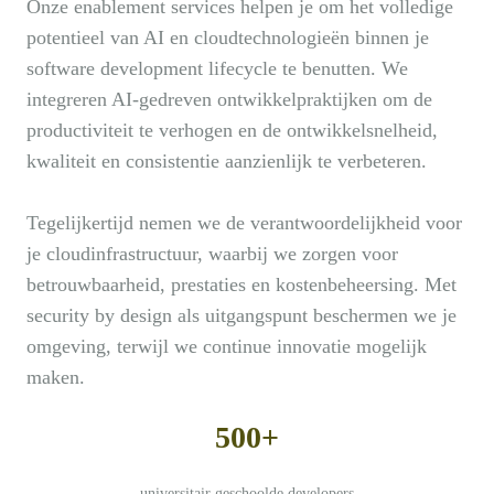
Onze enablement services helpen je om het volledige
potentieel van AI en cloudtechnologieën binnen je
software development lifecycle te benutten. We
integreren AI-gedreven ontwikkelpraktijken om de
productiviteit te verhogen en de ontwikkelsnelheid,
kwaliteit en consistentie aanzienlijk te verbeteren.
Tegelijkertijd nemen we de verantwoordelijkheid voor
je cloudinfrastructuur, waarbij we zorgen voor
betrouwbaarheid, prestaties en kostenbeheersing. Met
security by design als uitgangspunt beschermen we je
omgeving, terwijl we continue innovatie mogelijk
maken.
500+
universitair geschoolde developers