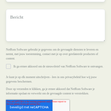
Bericht
*
NetRom Software gebruikt je gegevens om de gevraagde diensten te leveren en
neemt, met jouw toestemming, contact met je op over gerelateerde producten of
content.
Ik ga ermee akkoord om de nieuwsbrief van NetRom Software te ontvangen.
Je kunt je op elk moment uitschrijven - lees in ons privacybeleid hoe wij jouw
gegevens beschermen.
Door op verzenden te klikken, ga je ermee akkoord dat NetRom Software je
informatie opslaat en verwerkt om de gevraagde content te verstrekken.