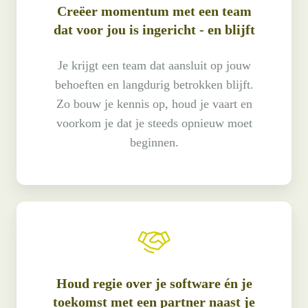
Creëer momentum met een team
dat voor jou is ingericht - en blijft
Je krijgt een team dat aansluit op jouw
behoeften en langdurig betrokken blijft.
Zo bouw je kennis op, houd je vaart en
voorkom je dat je steeds opnieuw moet
beginnen.
Houd regie over je software én je
toekomst met een partner naast je