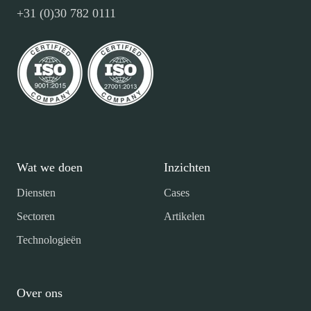
+31 (0)30 782 0111
Wat we doen
Inzichten
Diensten
Cases
Sectoren
Artikelen
Technologieën
Over ons