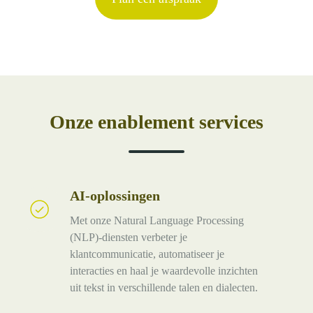
Onze enablement services
AI-oplossingen
AI-
oplossingen
Met onze Natural Language Processing
(NLP)-diensten verbeter je
klantcommunicatie, automatiseer je
interacties en haal je waardevolle inzichten
uit tekst in verschillende talen en dialecten.