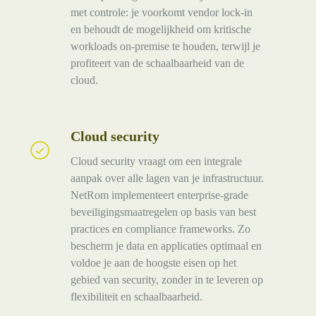
met controle: je voorkomt vendor lock-in
en behoudt de mogelijkheid om kritische
workloads on-premise te houden, terwijl je
profiteert van de schaalbaarheid van de
cloud.
Cloud security
Cloud
security
Cloud security vraagt om een integrale
aanpak over alle lagen van je infrastructuur.
NetRom implementeert enterprise-grade
beveiligingsmaatregelen op basis van best
practices en compliance frameworks. Zo
bescherm je data en applicaties optimaal en
voldoe je aan de hoogste eisen op het
gebied van security, zonder in te leveren op
flexibiliteit en schaalbaarheid.