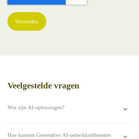
Veelgestelde vragen
Wat zijn AI-oplossingen?
Hoe kunnen Generative AI-ontwikkeldiensten