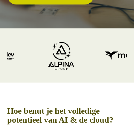
Hoe benut je het volledige
potentieel van AI & de cloud?