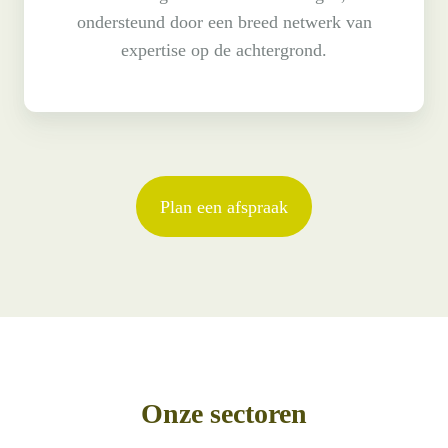
ondersteund door een breed netwerk van
expertise op de achtergrond.
Plan een afspraak
Onze sectoren