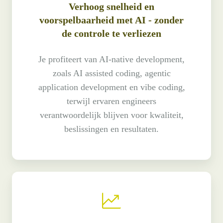
Verhoog snelheid en
voorspelbaarheid met AI - zonder
de controle te verliezen
Je profiteert van AI-native development,
zoals AI assisted coding, agentic
application development en vibe coding,
terwijl ervaren engineers
verantwoordelijk blijven voor kwaliteit,
beslissingen en resultaten.