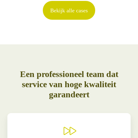
Bekijk alle cases
Een professioneel team dat
service van hoge kwaliteit
garandeert