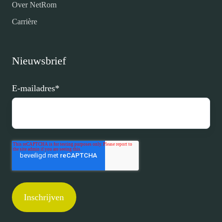
Over NetRom
Carrière
Nieuwsbrief
E-mailadres
*