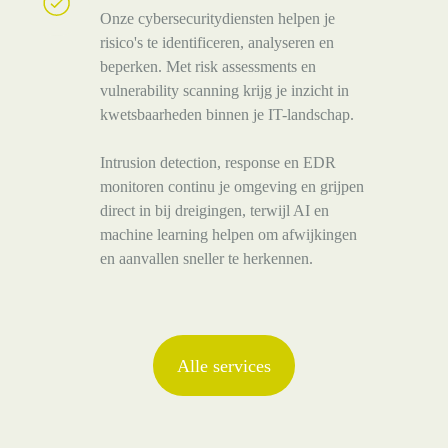
security
Onze cybersecuritydiensten helpen je
risico's te identificeren, analyseren en
beperken. Met risk assessments en
vulnerability scanning krijg je inzicht in
kwetsbaarheden binnen je IT-landschap.
Intrusion detection, response en EDR
monitoren continu je omgeving en grijpen
direct in bij dreigingen, terwijl AI en
machine learning helpen om afwijkingen
en aanvallen sneller te herkennen.
Alle services