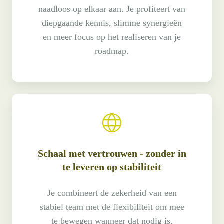
naadloos op elkaar aan. Je profiteert van
diepgaande kennis, slimme synergieën
en meer focus op het realiseren van je
roadmap.
Schaal met vertrouwen - zonder in
te leveren op stabiliteit
Je combineert de zekerheid van een
stabiel team met de flexibiliteit om mee
te bewegen wanneer dat nodig is,