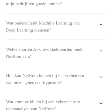
mijn bedrijf ten goede komen?
Wat onderscheidt Machine Learning van
Deep Learning diensten?
Welke soorten AI-ontwikkeldiensten biedt
NetRom aan?
Hoe kan NetRom helpen bij het verbeteren
van onze cybersecuritypositie?
Wat komt er kijken bij een cybersecurity
risicoanalyse van NetRom?