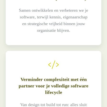
Samen ontwikkelen en verbeteren we je
software, terwijl kennis, eigenaarschap
en strategische vrijheid binnen jouw
organisatie blijven.
Verminder complexiteit met één
partner voor je volledige software
lifecycle
Van design tot build tot run: alles sluit