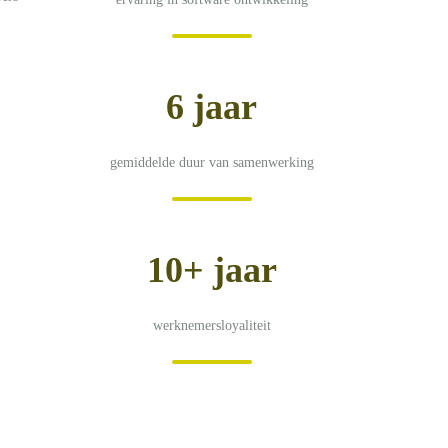
6 jaar
gemiddelde duur van samenwerking
10+ jaar
werknemersloyaliteit