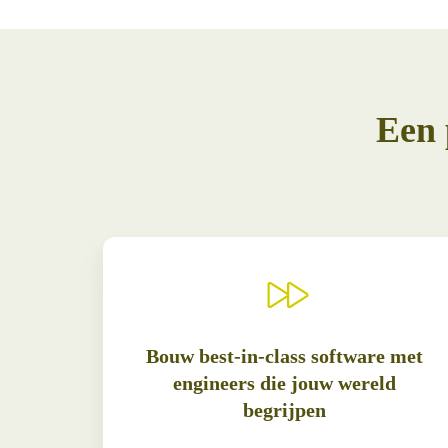
Een 
Bouw best-in-class software met
engineers die jouw wereld
begrijpen