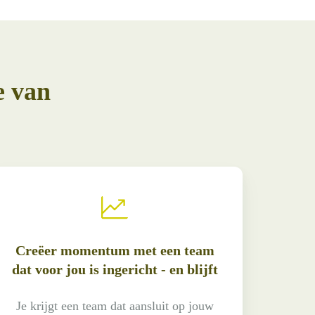
e van
Creëer momentum met een team
dat voor jou is ingericht - en blijft
Je krijgt een team dat aansluit op jouw