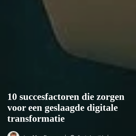
10 succesfactoren die zorgen
voor een geslaagde digitale
transformatie