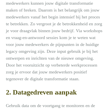
medewerkers kunnen jouw digitale transformatie
maken of breken. Daarom is het belangrijk om jouw
medewerkers vanaf het begin intensief bij het proces
te betrekken. Zo vergroot je de betrokkenheid en zorg
je voor draagvlak binnen jouw bedrijf. Via workshops
en vraag-en-antwoord sessies kom je te weten wat
voor jouw medewerkers de pijnpunten in de huidige
legacy omgeving zijn. Deze input gebruik je bij het
ontwerpen en inrichten van de nieuwe omgeving.
Door het vooruitzicht op verbeterde werkprocessen
zorg je ervoor dat jouw medewerkers positief
tegenover de digitale transformatie staan.
2. Datagedreven aanpak
Gebruik data om de voortgang te monitoren en de