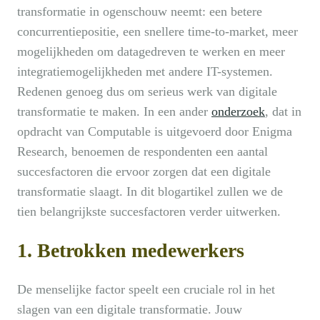
transformatie in ogenschouw neemt: een betere
concurrentiepositie, een snellere time-to-market, meer
mogelijkheden om datagedreven te werken en meer
integratiemogelijkheden met andere IT-systemen.
Redenen genoeg dus om serieus werk van digitale
transformatie te maken. In een ander
onderzoek
, dat in
opdracht van Computable is uitgevoerd door Enigma
Research, benoemen de respondenten een aantal
succesfactoren die ervoor zorgen dat een digitale
transformatie slaagt. In dit blogartikel zullen we de
tien belangrijkste succesfactoren verder uitwerken.
1. Betrokken medewerkers
De menselijke factor speelt een cruciale rol in het
slagen van een digitale transformatie. Jouw