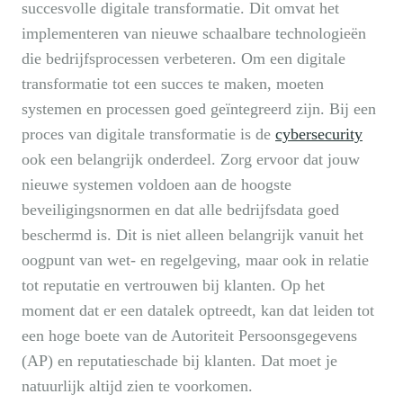
succesvolle digitale transformatie. Dit omvat het
implementeren van nieuwe schaalbare technologieën
die bedrijfsprocessen verbeteren. Om een digitale
transformatie tot een succes te maken, moeten
systemen en processen goed geïntegreerd zijn. Bij een
proces van digitale transformatie is de
cybersecurity
ook een belangrijk onderdeel. Zorg ervoor dat jouw
nieuwe systemen voldoen aan de hoogste
beveiligingsnormen en dat alle bedrijfsdata goed
beschermd is. Dit is niet alleen belangrijk vanuit het
oogpunt van wet- en regelgeving, maar ook in relatie
tot reputatie en vertrouwen bij klanten. Op het
moment dat er een datalek optreedt, kan dat leiden tot
een hoge boete van de Autoriteit Persoonsgegevens
(AP) en reputatieschade bij klanten. Dat moet je
natuurlijk altijd zien te voorkomen.