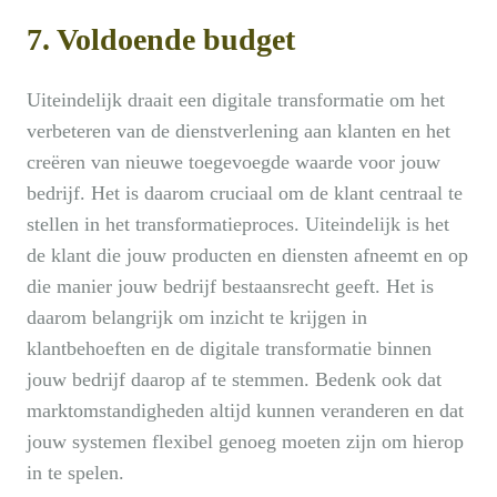
7. Voldoende budget
Uiteindelijk draait een digitale transformatie om het
verbeteren van de dienstverlening aan klanten en het
creëren van nieuwe toegevoegde waarde voor jouw
bedrijf. Het is daarom cruciaal om de klant centraal te
stellen in het transformatieproces. Uiteindelijk is het
de klant die jouw producten en diensten afneemt en op
die manier jouw bedrijf bestaansrecht geeft. Het is
daarom belangrijk om inzicht te krijgen in
klantbehoeften en de digitale transformatie binnen
jouw bedrijf daarop af te stemmen. Bedenk ook dat
marktomstandigheden altijd kunnen veranderen en dat
jouw systemen flexibel genoeg moeten zijn om hierop
in te spelen.