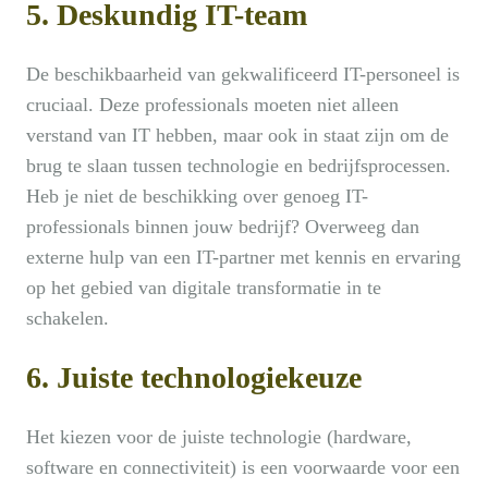
5. Deskundig IT-team
De beschikbaarheid van gekwalificeerd IT-personeel is
cruciaal. Deze professionals moeten niet alleen
verstand van IT hebben, maar ook in staat zijn om de
brug te slaan tussen technologie en bedrijfsprocessen.
Heb je niet de beschikking over genoeg IT-
professionals binnen jouw bedrijf? Overweeg dan
externe hulp van een IT-partner met kennis en ervaring
op het gebied van digitale transformatie in te
schakelen.
6. Juiste technologiekeuze
Het kiezen voor de juiste technologie (hardware,
software en connectiviteit) is een voorwaarde voor een