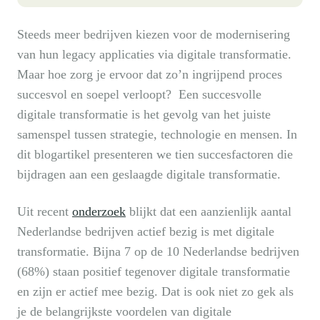
Steeds meer bedrijven kiezen voor de modernisering
van hun legacy applicaties via digitale transformatie.
Maar hoe zorg je ervoor dat zo’n ingrijpend proces
succesvol en soepel verloopt? Een succesvolle
digitale transformatie is het gevolg van het juiste
samenspel tussen strategie, technologie en mensen. In
dit blogartikel presenteren we tien succesfactoren die
bijdragen aan een geslaagde digitale transformatie.
Uit recent
onderzoek
blijkt dat een aanzienlijk aantal
Nederlandse bedrijven actief bezig is met digitale
transformatie. Bijna 7 op de 10 Nederlandse bedrijven
(68%) staan positief tegenover digitale transformatie
en zijn er actief mee bezig. Dat is ook niet zo gek als
je de belangrijkste voordelen van digitale