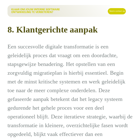
8. Klantgerichte aanpak
Een succesvolle digitale transformatie is een
geleidelijk proces dat vraagt om een doordachte,
stapsgewijze benadering. Het opstellen van een
zorgvuldig migratieplan is hierbij essentieel. Begin
met de minst kritische systemen en werk geleidelijk
toe naar de meer complexe onderdelen. Deze
gefaseerde aanpak betekent dat het legacy systeem
gedurende het gehele proces voor een deel
operationeel blijft. Deze iteratieve strategie, waarbij de
transformatie in kleinere, overzichtelijke fasen wordt
opgedeeld, blijkt vaak effectiever dan een