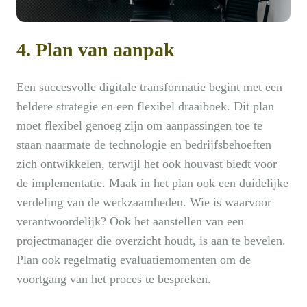
4. Plan van aanpak
Een succesvolle digitale transformatie begint met een
heldere strategie en een flexibel draaiboek. Dit plan
moet flexibel genoeg zijn om aanpassingen toe te
staan naarmate de technologie en bedrijfsbehoeften
zich ontwikkelen, terwijl het ook houvast biedt voor
de implementatie. Maak in het plan ook een duidelijke
verdeling van de werkzaamheden. Wie is waarvoor
verantwoordelijk? Ook het aanstellen van een
projectmanager die overzicht houdt, is aan te bevelen.
Plan ook regelmatig evaluatiemomenten om de
voortgang van het proces te bespreken.