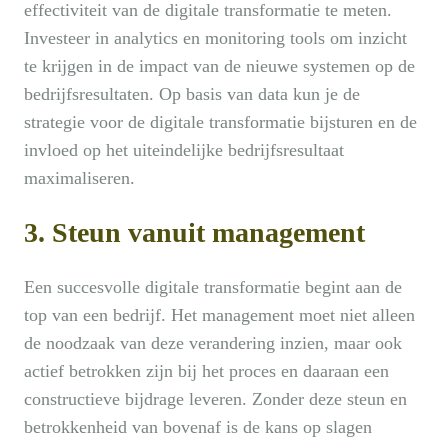
effectiviteit van de digitale transformatie te meten.
Investeer in analytics en monitoring tools om inzicht
te krijgen in de impact van de nieuwe systemen op de
bedrijfsresultaten. Op basis van data kun je de
strategie voor de digitale transformatie bijsturen en de
invloed op het uiteindelijke bedrijfsresultaat
maximaliseren.
3. Steun vanuit management
Een succesvolle digitale transformatie begint aan de
top van een bedrijf. Het management moet niet alleen
de noodzaak van deze verandering inzien, maar ook
actief betrokken zijn bij het proces en daaraan een
constructieve bijdrage leveren. Zonder deze steun en
betrokkenheid van bovenaf is de kans op slagen