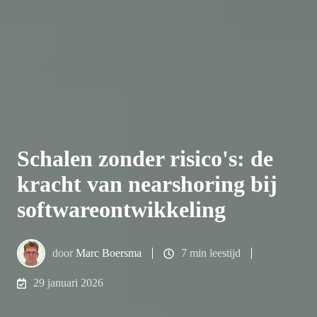
Schalen zonder risico's: de
kracht van nearshoring bij
softwareontwikkeling
door
Marc Boersma
7 min leestijd
29 januari 2026