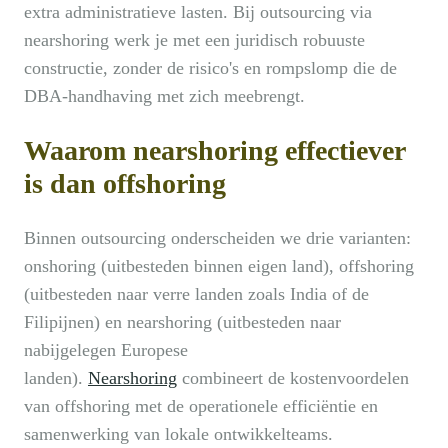
extra administratieve lasten. Bij outsourcing via
nearshoring werk je met een juridisch robuuste
constructie, zonder de risico's en rompslomp die de
DBA-handhaving met zich meebrengt.
Waarom nearshoring effectiever
is dan offshoring
Binnen outsourcing onderscheiden we drie varianten:
onshoring (uitbesteden binnen eigen land), offshoring
(uitbesteden naar verre landen zoals India of de
Filipijnen) en nearshoring (uitbesteden naar
nabijgelegen Europese
landen).
Nearshoring
combineert de kostenvoordelen
van offshoring met de operationele efficiëntie en
samenwerking van lokale ontwikkelteams.