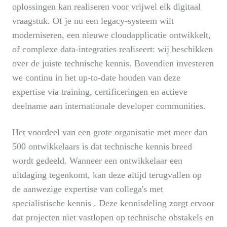
oplossingen kan realiseren voor vrijwel elk digitaal
vraagstuk. Of je nu een legacy-systeem wilt
moderniseren, een nieuwe cloudapplicatie ontwikkelt,
of complexe data-integraties realiseert: wij beschikken
over de juiste technische kennis. Bovendien investeren
we continu in het up-to-date houden van deze
expertise via training, certificeringen en actieve
deelname aan internationale developer communities.
Het voordeel van een grote organisatie met meer dan
500 ontwikkelaars is dat technische kennis breed
wordt gedeeld. Wanneer een ontwikkelaar een
uitdaging tegenkomt, kan deze altijd terugvallen op
de aanwezige expertise van collega's met
specialistische kennis . Deze kennisdeling zorgt ervoor
dat projecten niet vastlopen op technische obstakels en