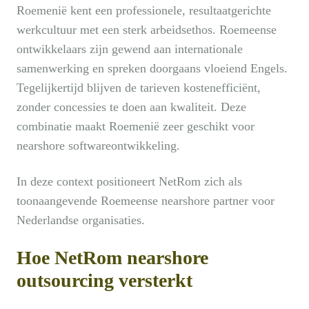
Roemenië kent een professionele, resultaatgerichte
werkcultuur met een sterk arbeidsethos. Roemeense
ontwikkelaars zijn gewend aan internationale
samenwerking en spreken doorgaans vloeiend Engels.
Tegelijkertijd blijven de tarieven kostenefficiënt,
zonder concessies te doen aan kwaliteit. Deze
combinatie maakt Roemenië zeer geschikt voor
nearshore softwareontwikkeling.
In deze context positioneert NetRom zich als
toonaangevende Roemeense nearshore partner voor
Nederlandse organisaties.
Hoe NetRom nearshore
outsourcing versterkt