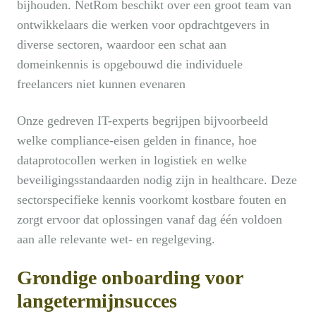
bijhouden. NetRom beschikt over een groot team van
ontwikkelaars die werken voor opdrachtgevers in
diverse sectoren, waardoor een schat aan
domeinkennis is opgebouwd die individuele
freelancers niet kunnen evenaren
Onze gedreven IT-experts begrijpen bijvoorbeeld
welke compliance-eisen gelden in finance, hoe
dataprotocollen werken in logistiek en welke
beveiligingsstandaarden nodig zijn in healthcare. Deze
sectorspecifieke kennis voorkomt kostbare fouten en
zorgt ervoor dat oplossingen vanaf dag één voldoen
aan alle relevante wet- en regelgeving.
Grondige onboarding voor
langetermijnsucces