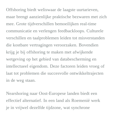
Offshoring biedt weliswaar de laagste uurtarieven,
maar brengt aanzienlijke praktische bezwaren met zich
mee. Grote tijdverschillen bemoeilijken real-time
communicatie en verlengen feedbackloops. Culturele
verschillen en taalproblemen leiden tot misverstanden
die kostbare vertragingen veroorzaken. Bovendien
krijg je bij offshoring te maken met afwijkende
wetgeving op het gebied van databescherming en
intellectueel eigendom. Deze factoren leiden vroeg of
laat tot problemen die succesvolle ontwikkeltrajecten
in de weg staan.
Nearshoring naar Oost-Europese landen biedt een
effectief alternatief. In een land als Roemenië werk
je in vrijwel dezelfde tijdzone, wat synchrone