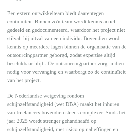
Een extern ontwikkelteam biedt daarentegen
continuïteit. Binnen zo'n team wordt kennis actief
gedeeld en gedocumenteerd, waardoor het project niet
stilvalt bij uitval van een individu. Bovendien wordt
kennis op meerdere lagen binnen de organisatie van de
outsourcingpartner geborgd, zodat expertise altijd
beschikbaar blijft. De outsourcingpartner zorgt indien
nodig voor vervanging en waarborgt zo de continuïteit
van het project.
De Nederlandse wetgeving rondom
schijnzelfstandigheid (wet DBA) maakt het inhuren
van freelancers bovendien steeds complexer. Sinds het
jaar 2025 wordt strenger gehandhaafd op
schijnzelfstandigheid, met risico op naheffingen en