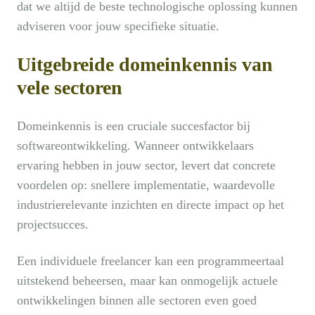
dat we altijd de beste technologische oplossing kunnen
adviseren voor jouw specifieke situatie.
Uitgebreide domeinkennis van
vele sectoren
Domeinkennis is een cruciale succesfactor bij
softwareontwikkeling. Wanneer ontwikkelaars
ervaring hebben in jouw sector, levert dat concrete
voordelen op: snellere implementatie, waardevolle
industrierelevante inzichten en directe impact op het
projectsucces.
Een individuele freelancer kan een programmeertaal
uitstekend beheersen, maar kan onmogelijk actuele
ontwikkelingen binnen alle sectoren even goed