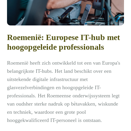
Roemenië: Europese IT-hub met
hoogopgeleide professionals
Roemenië heeft zich ontwikkeld tot een van Europa's
belangrijkste IT-hubs. Het land beschikt over een
uitstekende digitale infrastructuur met
glasvezelverbindingen en hoogopgeleide IT-
professionals. Het Roemeense onderwijssysteem legt
van oudsher sterke nadruk op bètavakken, wiskunde
en techniek, waardoor een grote pool
hooggekwalificeerd IT-personeel is ontstaan.