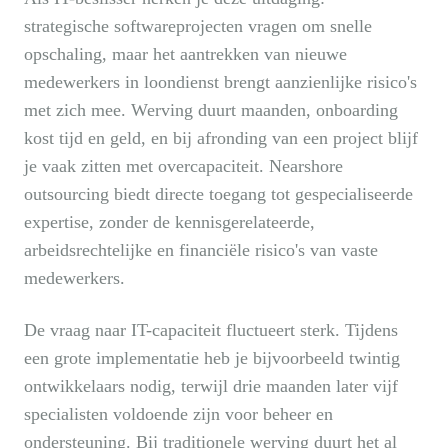
strategische softwareprojecten vragen om snelle
opschaling, maar het aantrekken van nieuwe
medewerkers in loondienst brengt aanzienlijke risico's
met zich mee. Werving duurt maanden, onboarding
kost tijd en geld, en bij afronding van een project blijf
je vaak zitten met overcapaciteit. Nearshore
outsourcing biedt directe toegang tot gespecialiseerde
expertise, zonder de kennisgerelateerde,
arbeidsrechtelijke en financiële risico's van vaste
medewerkers.
De vraag naar IT-capaciteit fluctueert sterk. Tijdens
een grote implementatie heb je bijvoorbeeld twintig
ontwikkelaars nodig, terwijl drie maanden later vijf
specialisten voldoende zijn voor beheer en
ondersteuning. Bij traditionele werving duurt het al