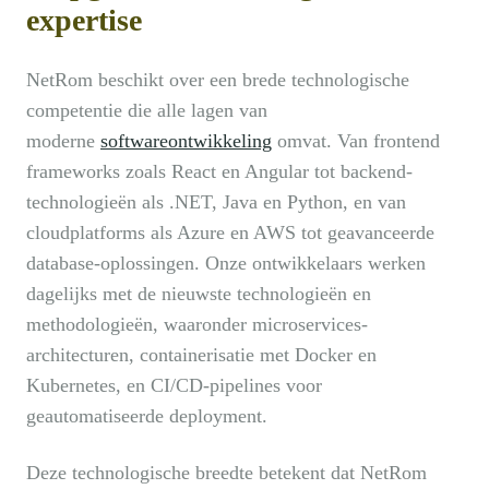
expertise
NetRom beschikt over een brede technologische
competentie die alle lagen van
moderne
softwareontwikkeling
omvat. Van frontend
frameworks zoals React en Angular tot backend-
technologieën als .NET, Java en Python, en van
cloudplatforms als Azure en AWS tot geavanceerde
database-oplossingen. Onze ontwikkelaars werken
dagelijks met de nieuwste technologieën en
methodologieën, waaronder microservices-
architecturen, containerisatie met Docker en
Kubernetes, en CI/CD-pipelines voor
geautomatiseerde deployment.
Deze technologische breedte betekent dat NetRom