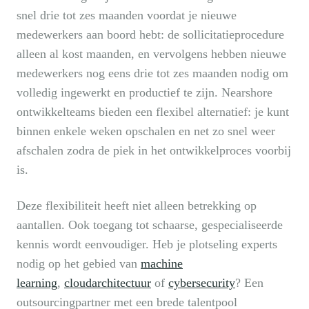
snel drie tot zes maanden voordat je nieuwe
medewerkers aan boord hebt: de sollicitatieprocedure
alleen al kost maanden, en vervolgens hebben nieuwe
medewerkers nog eens drie tot zes maanden nodig om
volledig ingewerkt en productief te zijn. Nearshore
ontwikkelteams bieden een flexibel alternatief: je kunt
binnen enkele weken opschalen en net zo snel weer
afschalen zodra de piek in het ontwikkelproces voorbij
is.
Deze flexibiliteit heeft niet alleen betrekking op
aantallen. Ook toegang tot schaarse, gespecialiseerde
kennis wordt eenvoudiger. Heb je plotseling experts
nodig op het gebied van
machine
learning
,
cloudarchitectuur
of
cybersecurity
? Een
outsourcingpartner met een brede talentpool