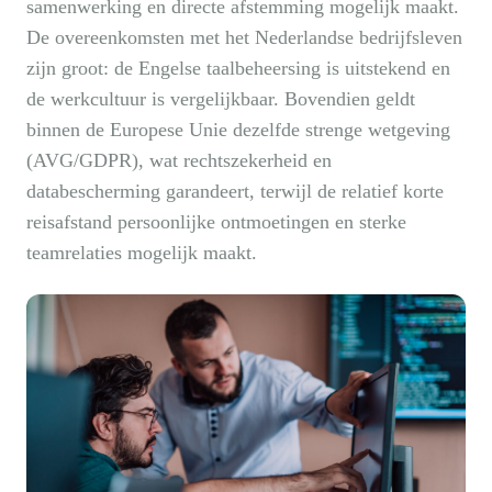
samenwerking en directe afstemming mogelijk maakt.
De overeenkomsten met het Nederlandse bedrijfsleven
zijn groot: de Engelse taalbeheersing is uitstekend en
de werkcultuur is vergelijkbaar. Bovendien geldt
binnen de Europese Unie dezelfde strenge wetgeving
(AVG/GDPR), wat rechtszekerheid en
databescherming garandeert, terwijl de relatief korte
reisafstand persoonlijke ontmoetingen en sterke
teamrelaties mogelijk maakt.