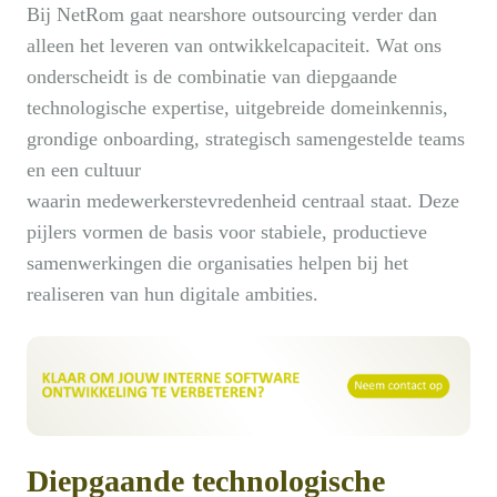
Bij NetRom gaat nearshore outsourcing verder dan
alleen het leveren van ontwikkelcapaciteit. Wat ons
onderscheidt is de combinatie van diepgaande
technologische expertise, uitgebreide domeinkennis,
grondige onboarding, strategisch samengestelde teams
en een cultuur
waarin medewerkerstevredenheid centraal staat. Deze
pijlers vormen de basis voor stabiele, productieve
samenwerkingen die organisaties helpen bij het
realiseren van hun digitale ambities.
Diepgaande technologische