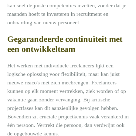
kan snel de juiste competenties inzetten, zonder dat je
maanden hoeft te investeren in recruitment en
onboarding van nieuw personeel.
Gegarandeerde continuïteit met
een ontwikkelteam
Het werken met individuele freelancers lijkt een
logische oplossing voor flexibiliteit, maar kan juist
nieuwe risico's met zich meebrengen. Freelancers
kunnen op elk moment vertrekken, ziek worden of op
vakantie gaan zonder vervanging. Bij kritische
projectfases kan dit aanzienlijke gevolgen hebben.
Bovendien zit cruciale projectkennis vaak verankerd in
één persoon. Vertrekt die persoon, dan verdwijnt ook
de opgebouwde kennis.