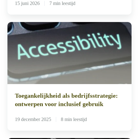
15 juni 2026
7 min leestijd
Toegankelijkheid
als
bedrijfsstrategie:
ontwerpen
voor
inclusief
gebruik
Toegankelijkheid als bedrijfsstrategie:
ontwerpen voor inclusief gebruik
19 december 2025
8 min leestijd