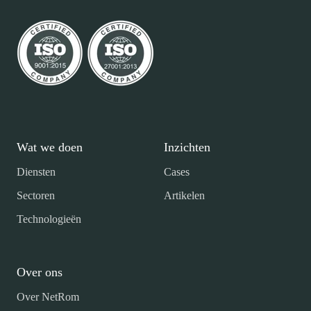
Wat we doen
Inzichten
Diensten
Cases
Sectoren
Artikelen
Technologieën
Over ons
Over NetRom