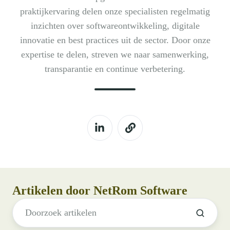
praktijkervaring delen onze specialisten regelmatig
inzichten over softwareontwikkeling, digitale
innovatie en best practices uit de sector. Door onze
expertise te delen, streven we naar samenwerking,
transparantie en continue verbetering.
Artikelen door NetRom Software