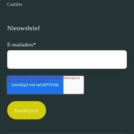
Carrière
Nieuwsbrief
E-mailadres
*