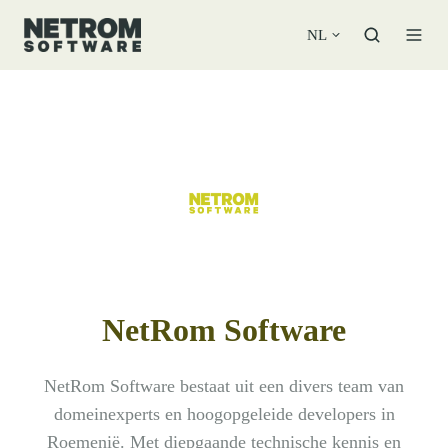
NL
NetRom Software
NetRom Software bestaat uit een divers team van
domeinexperts en hoogopgeleide developers in
Roemenië. Met diepgaande technische kennis en