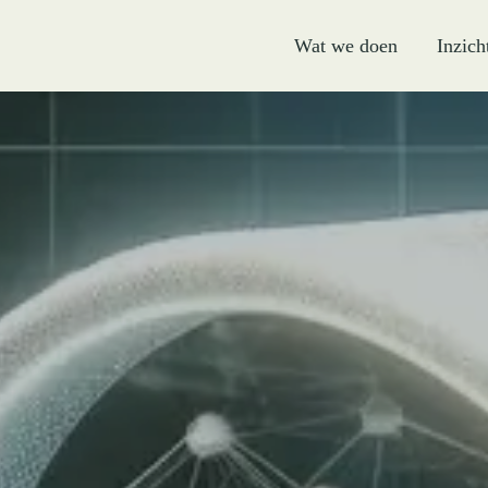
Wat we doen
Inzich